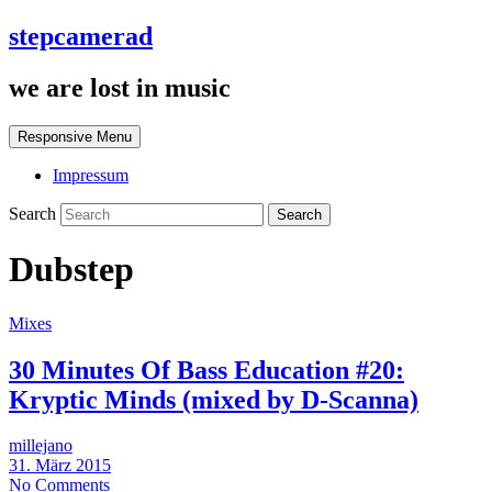
stepcamerad
we are lost in music
Responsive Menu
Impressum
Search
Dubstep
Mixes
30 Minutes Of Bass Education #20:
Kryptic Minds (mixed by D-Scanna)
millejano
31. März 2015
No Comments