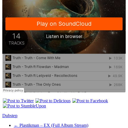
Dubstep
←
Plastikman – EX (Full Album Stream)