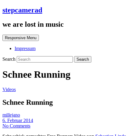
stepcamerad
we are lost in music
Responsive Menu
Impressum
Search
Schnee Running
Videos
Schnee Running
millejano
6. Februar 2014
No Comments