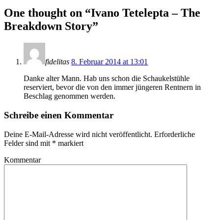
One thought on “
Ivano Tetelepta – The
Breakdown Story
”
fidelitas
8. Februar 2014 at 13:01
Danke alter Mann. Hab uns schon die Schaukelstühle
reserviert, bevor die von den immer jüngeren Rentnern in
Beschlag genommen werden.
Schreibe einen Kommentar
Deine E-Mail-Adresse wird nicht veröffentlicht.
Erforderliche
Felder sind mit
*
markiert
Kommentar