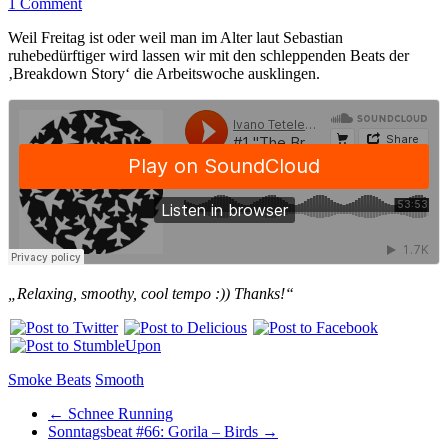
1 Comment
Weil Freitag ist oder weil man im Alter laut Sebastian
ruhebedürftiger wird lassen wir mit den schleppenden Beats der
‚Breakdown Story‘ die Arbeitswoche ausklingen.
„Relaxing, smoothy, cool tempo :)) Thanks!“
Smoke Beats
Smooth
←
Schnee Running
Sonntagsbeat #66: Gorila – Birds
→