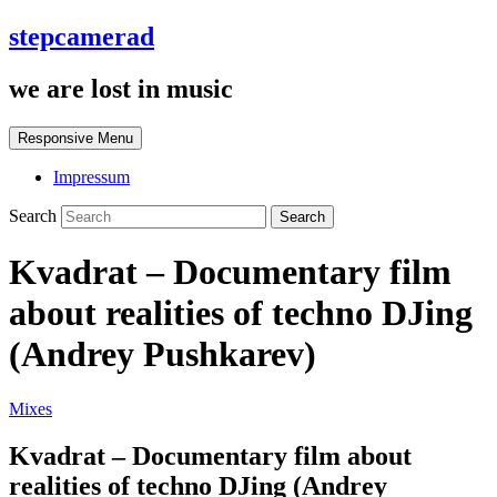
stepcamerad
we are lost in music
Responsive Menu
Impressum
Search
Kvadrat – Documentary film
about realities of techno DJing
(Andrey Pushkarev)
Mixes
Kvadrat – Documentary film about
realities of techno DJing (Andrey