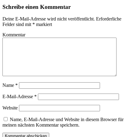
Schreibe einen Kommentar
Deine E-Mail-Adresse wird nicht veröffentlicht.
Erforderliche
Felder sind mit
*
markiert
Kommentar
Name
*
E-Mail-Adresse
*
Website
Name, E-Mail-Adresse und Website in diesem Browser für
meinen nächsten Kommentar speichern.