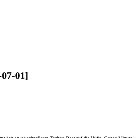
-07-01]