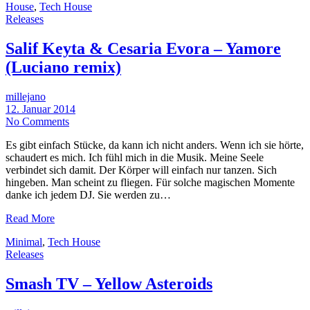
House
,
Tech House
Releases
Salif Keyta & Cesaria Evora – Yamore
(Luciano remix)
millejano
12. Januar 2014
No Comments
Es gibt einfach Stücke, da kann ich nicht anders. Wenn ich sie hörte,
schaudert es mich. Ich fühl mich in die Musik. Meine Seele
verbindet sich damit. Der Körper will einfach nur tanzen. Sich
hingeben. Man scheint zu fliegen. Für solche magischen Momente
danke ich jedem DJ. Sie werden zu…
Read More
Minimal
,
Tech House
Releases
Smash TV – Yellow Asteroids