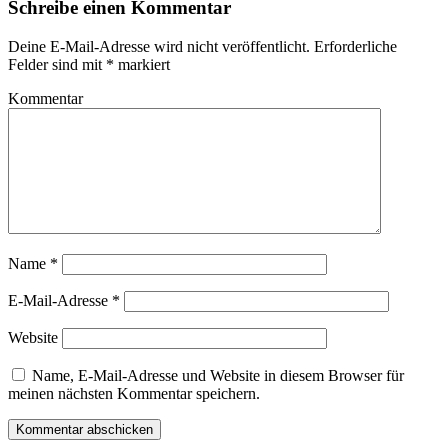
Schreibe einen Kommentar
Deine E-Mail-Adresse wird nicht veröffentlicht.
Erforderliche
Felder sind mit
*
markiert
Kommentar
Name
*
E-Mail-Adresse
*
Website
Name, E-Mail-Adresse und Website in diesem Browser für
meinen nächsten Kommentar speichern.