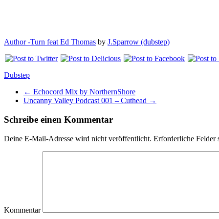
Author -Turn feat Ed Thomas
by
J.Sparrow (dubstep)
Dubstep
←
Echocord Mix by NorthernShore
Uncanny Valley Podcast 001 – Cuthead
→
Schreibe einen Kommentar
Deine E-Mail-Adresse wird nicht veröffentlicht.
Erforderliche Felder 
Kommentar