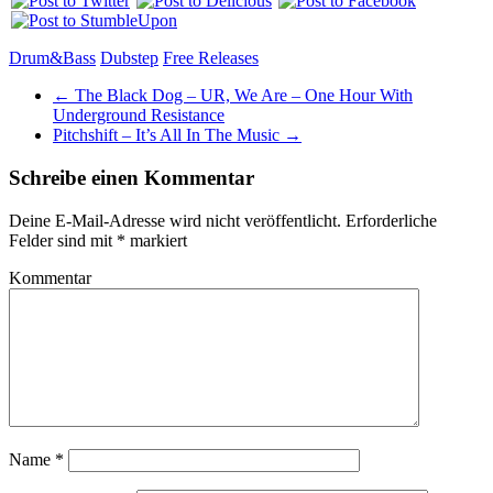
Drum&Bass
Dubstep
Free Releases
←
The Black Dog – UR, We Are – One Hour With
Underground Resistance
Pitchshift – It’s All In The Music
→
Schreibe einen Kommentar
Deine E-Mail-Adresse wird nicht veröffentlicht.
Erforderliche
Felder sind mit
*
markiert
Kommentar
Name
*