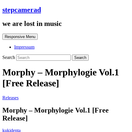
stepcamerad
we are lost in music
Responsive Menu
Impressum
Search
Morphy – Morphylogie Vol.1
[Free Release]
Releases
Morphy – Morphylogie Vol.1 [Free
Release]
kukidenta