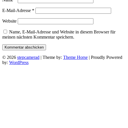
E-Mail-Adresse
*
Website
Name, E-Mail-Adresse und Website in diesem Browser für
meinen nächsten Kommentar speichern.
© 2026
stepcamerad
| Theme by:
Theme Horse
| Proudly Powered
by:
WordPress