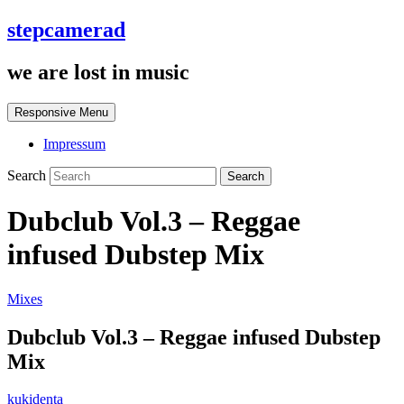
stepcamerad
we are lost in music
Responsive Menu
Impressum
Search
Dubclub Vol.3 – Reggae
infused Dubstep Mix
Mixes
Dubclub Vol.3 – Reggae infused Dubstep
Mix
kukidenta