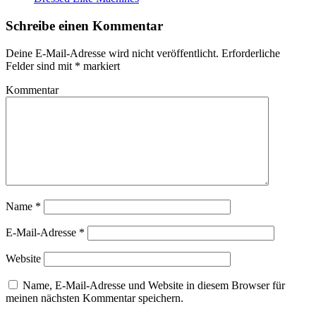
Schreibe einen Kommentar
Deine E-Mail-Adresse wird nicht veröffentlicht.
Erforderliche
Felder sind mit
*
markiert
Kommentar
Name
*
E-Mail-Adresse
*
Website
Name, E-Mail-Adresse und Website in diesem Browser für
meinen nächsten Kommentar speichern.