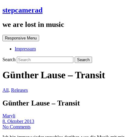
stepcamerad
we are lost in music
Responsive Menu
Impressum
Search
Günther Lause – Transit
All
,
Releases
Günther Lause – Transit
Maryli
8. Oktober 2013
No Comments