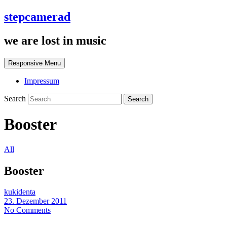
stepcamerad
we are lost in music
Responsive Menu
Impressum
Search
Booster
All
Booster
kukidenta
23. Dezember 2011
No Comments