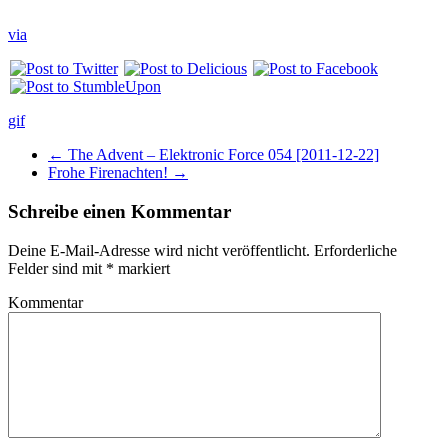
via
gif
←
The Advent – Elektronic Force 054 [2011-12-22]
Frohe Firenachten!
→
Schreibe einen Kommentar
Deine E-Mail-Adresse wird nicht veröffentlicht.
Erforderliche
Felder sind mit
*
markiert
Kommentar