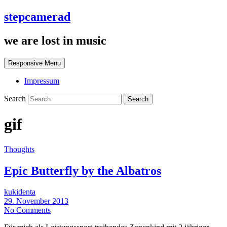
stepcamerad
we are lost in music
Responsive Menu
Impressum
Search
gif
Thoughts
Epic Butterfly by the Albatros
kukidenta
29. November 2013
No Comments