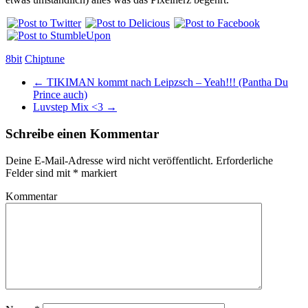
8bit
Chiptune
←
TIKIMAN kommt nach Leipzsch – Yeah!!! (Pantha Du
Prince auch)
Luvstep Mix <3
→
Schreibe einen Kommentar
Deine E-Mail-Adresse wird nicht veröffentlicht.
Erforderliche
Felder sind mit
*
markiert
Kommentar