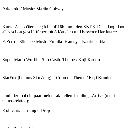
Arkanoid / Music: Martin Galway
Kurze Zeit später stieg ich auf 16bit um, den SNES. Das klang dann
alles schon geschliffener mit 8 Kanälen und besserer Hardware:
F-Zero – Silence / Music: Yumiko Kameya, Naoto Ishida
Super Mario World – Sub Castle Theme / Koji Kondo
StarFox (bei uns StarWing) – Corneria Theme / Koji Kondo
Und hier mal ein paar meiner aktuellen Lieblings-Artists (nicht
Game-related):
Kid Icaris – Triangle Drop