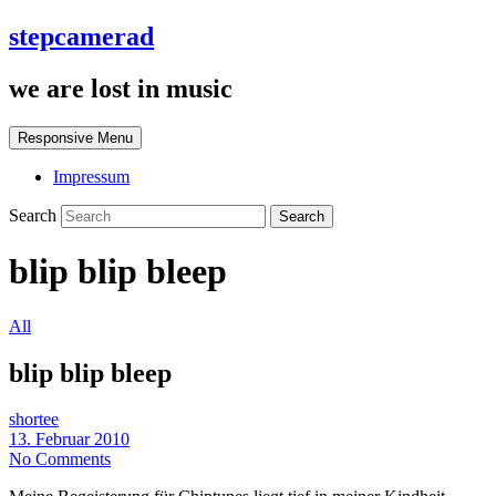
stepcamerad
we are lost in music
Responsive Menu
Impressum
Search
blip blip bleep
All
blip blip bleep
shortee
13. Februar 2010
No Comments