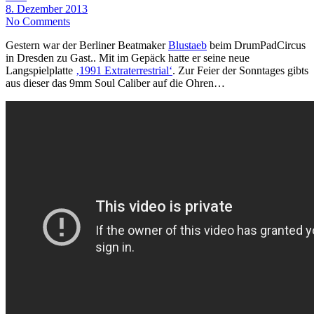
8. Dezember 2013
No Comments
Gestern war der Berliner Beatmaker
Blustaeb
beim DrumPadCircus
in Dresden zu Gast.. Mit im Gepäck hatte er seine neue
Langspielplatte
‚1991 Extraterrestrial‘
. Zur Feier der Sonntages gibts
aus dieser das 9mm Soul Caliber auf die Ohren…