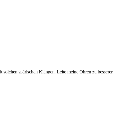
it solchen spärischen Klängen. Leite meine Ohren zu besserer,