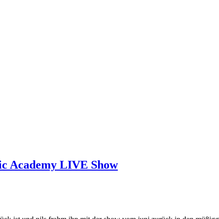
sic Academy LIVE Show