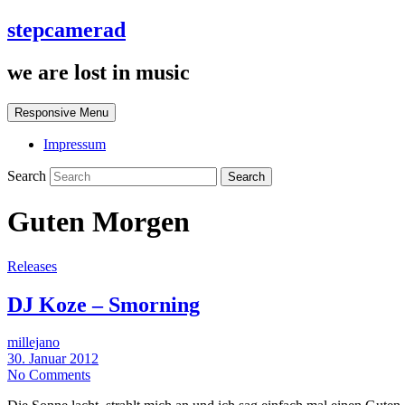
stepcamerad
we are lost in music
Responsive Menu
Impressum
Search
Guten Morgen
Releases
DJ Koze – Smorning
millejano
30. Januar 2012
No Comments