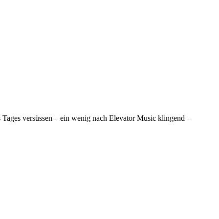
 Tages versüssen – ein wenig nach Elevator Music klingend –