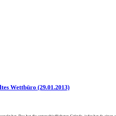
ltes Wettbüro (29.01.2013)