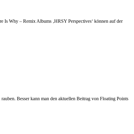
 Here Is Why – Remix Albums ‚HRSY Perspectives‘ können auf der
 rauben. Besser kann man den aktuellen Beitrag von Floating Points