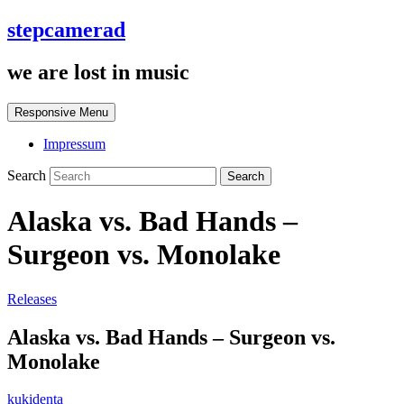
stepcamerad
we are lost in music
Responsive Menu
Impressum
Search
Alaska vs. Bad Hands –
Surgeon vs. Monolake
Releases
Alaska vs. Bad Hands – Surgeon vs.
Monolake
kukidenta