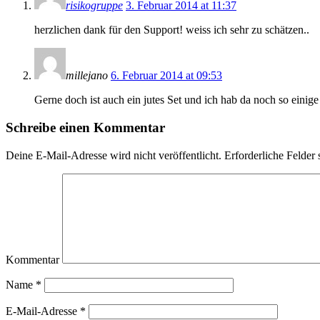
risikogruppe
3. Februar 2014 at 11:37
herzlichen dank für den Support! weiss ich sehr zu schätzen..
millejano
6. Februar 2014 at 09:53
Gerne doch ist auch ein jutes Set und ich hab da noch so einig
Schreibe einen Kommentar
Deine E-Mail-Adresse wird nicht veröffentlicht.
Erforderliche Felder 
Kommentar
Name
*
E-Mail-Adresse
*