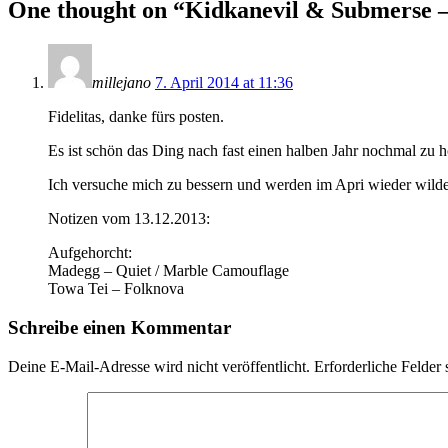
One thought on “
Kidkanevil & Submerse –
millejano
7. April 2014 at 11:36
Fidelitas, danke fürs posten.
Es ist schön das Ding nach fast einen halben Jahr nochmal zu h
Ich versuche mich zu bessern und werden im Apri wieder wilde
Notizen vom 13.12.2013:
Aufgehorcht:
Madegg – Quiet / Marble Camouflage
Towa Tei – Folknova
Schreibe einen Kommentar
Deine E-Mail-Adresse wird nicht veröffentlicht.
Erforderliche Felder 