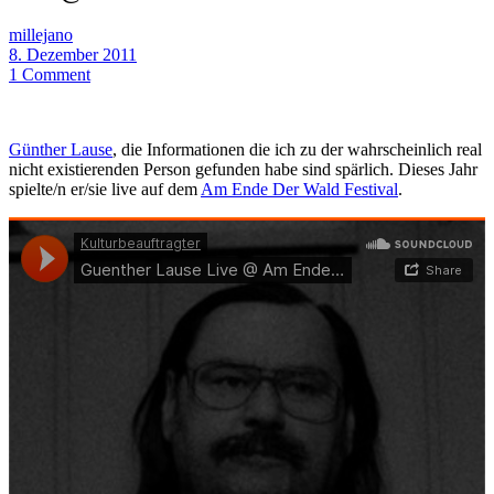
millejano
8. Dezember 2011
1 Comment
Günther Lause
, die Informationen die ich zu der wahrscheinlich real
nicht existierenden Person gefunden habe sind spärlich. Dieses Jahr
spielte/n er/sie live auf dem
Am Ende Der Wald Festival
.