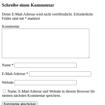
Schreibe einen Kommentar
Deine E-Mail-Adresse wird nicht veröffentlicht.
Erforderliche
Felder sind mit
*
markiert
Kommentar
Name
*
E-Mail-Adresse
*
Website
Name, E-Mail-Adresse und Website in diesem Browser für
meinen nächsten Kommentar speichern.