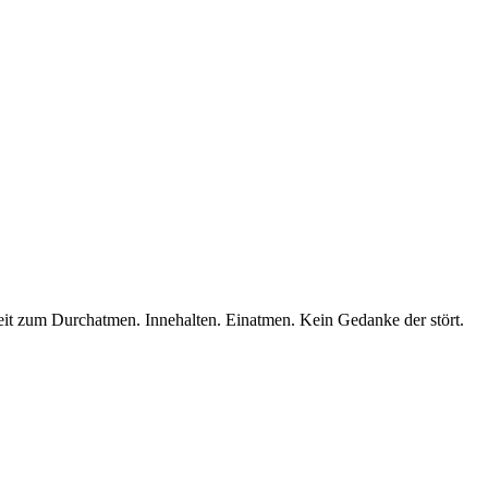
. Zeit zum Durchatmen. Innehalten. Einatmen. Kein Gedanke der stört.