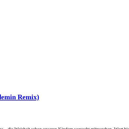
fdemin Remix)