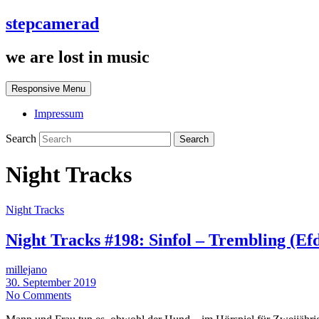
stepcamerad
we are lost in music
Responsive Menu
Impressum
Search
Night Tracks
Night Tracks
Night Tracks #198: Sinfol – Trembling (E
millejano
30. September 2019
No Comments