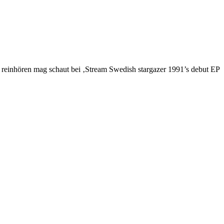
 reinhören mag schaut bei ‚Stream Swedish stargazer 1991’s debut EP